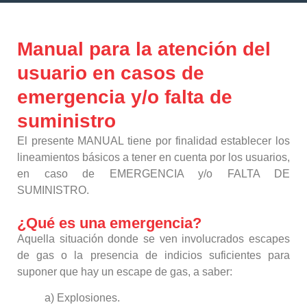
Manual para la atención del
usuario en casos de
emergencia y/o falta de
suministro
El presente MANUAL tiene por finalidad establecer los
lineamientos básicos a tener en cuenta por los usuarios,
en caso de EMERGENCIA y/o FALTA DE
SUMINISTRO.
¿Qué es una emergencia?
Aquella situación donde se ven involucrados escapes
de gas o la presencia de indicios suficientes para
suponer que hay un escape de gas, a saber:
a) Explosiones.