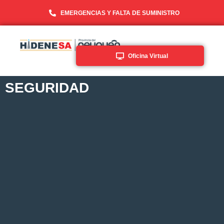
EMERGENCIAS Y FALTA DE SUMINISTRO
Oficina Virtual
SEGURIDAD