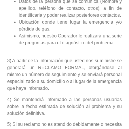
Datos de la persona que se comunica (Nombre y
apellido, teléfono de contacto, otros), a fin de
identificarla y poder realizar posteriores contactos.
Ubicación donde tiene lugar la emergencia y/o
pérdida de gas.
Asimismo, nuestro Operador le realizará una serie
de preguntas para el diagnóstico del problema.
3) A partir de la información que usted nos suministre se
generará un RECLAMO FORMAL, otorgándose al
mismo un número de seguimiento y se enviará personal
especializado a su domicilio o al lugar de la emergencia
que haya informado.
4) Se mantendrá informado a las personas usuarias
sobre la fecha estimada de solución al problema y su
solución definitiva.
5) Si su reclamo no es atendido debidamente o necesita