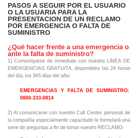
PASOS A SEGUIR POR EL USUARIO
O LA USUARIA PARA LA
PRESENTACION DE UN RECLAMO
POR EMERGENCIA O FALTA DE
SUMINISTRO
¿Qué hacer frente a una emergencia o
ante la falta de suministro?
1) Comuníquese de inmediato con nuestra LÍNEA DE
EMERGENCIAS GRATUITA, disponibles las 24 horas
del día, los 365 días del año:
EMERGENCIAS Y FALTA DE SUMINISTRO:
0800-333-0914
2) Al comunicarse con nuestro Call Center, personal de
la compañía especialmente capacitado le formulará una
serie de preguntas a fin de tomar vuestro RECLAMO: