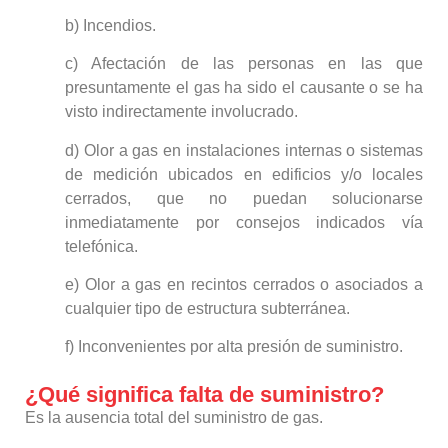
b) Incendios.
c) Afectación de las personas en las que
presuntamente el gas ha sido el causante o se ha
visto indirectamente involucrado.
d) Olor a gas en instalaciones internas o sistemas
de medición ubicados en edificios y/o locales
cerrados, que no puedan solucionarse
inmediatamente por consejos indicados vía
telefónica.
e) Olor a gas en recintos cerrados o asociados a
cualquier tipo de estructura subterránea.
f) Inconvenientes por alta presión de suministro.
¿Qué significa falta de suministro?
Es la ausencia total del suministro de gas.