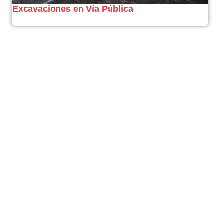
Excavaciones en Vía Pública