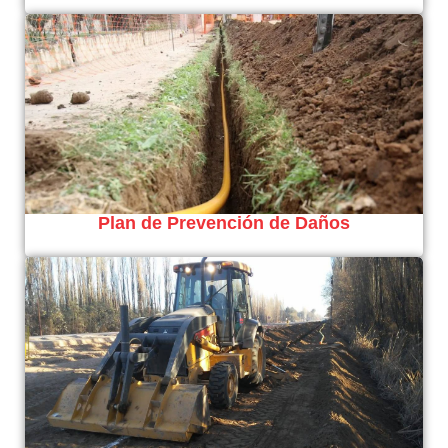
Plan de Prevención de Daños