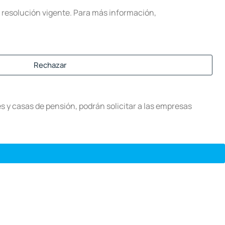
la resolución vigente. Para más información,
Rechazar
s y casas de pensión, podrán solicitar a las empresas