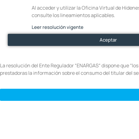
Al acceder y utilizar la Oficina Virtual de Hide
consulte los lineamientos aplicables.
Leer resolución vigente
Aceptar
La resolución del Ente Regulador “ENARGAS“ dispone que “los u
prestadoras la información sobre el consumo del titular del se