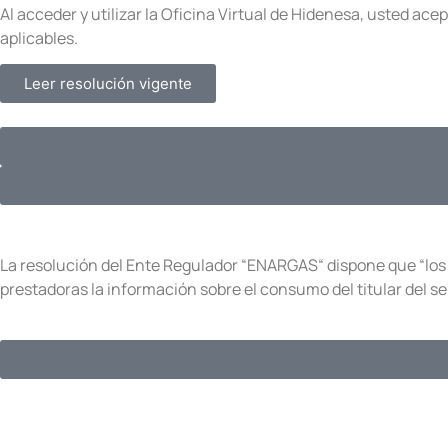
Al acceder y utilizar la Oficina Virtual de Hidenesa, usted ac
aplicables.
Leer resolución vigente
La resolución del Ente Regulador “ENARGAS“ dispone que “los u
prestadoras la información sobre el consumo del titular del se