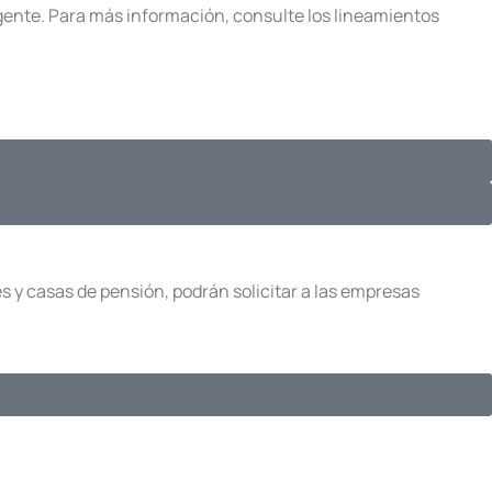
vigente. Para más información, consulte los lineamientos
s y casas de pensión, podrán solicitar a las empresas