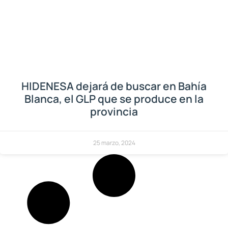
HIDENESA dejará de buscar en Bahía
Blanca, el GLP que se produce en la
provincia
25 marzo, 2024