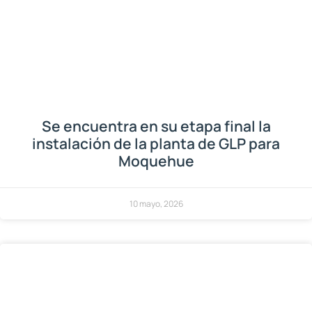
Se encuentra en su etapa final la
instalación de la planta de GLP para
Moquehue
10 mayo, 2026