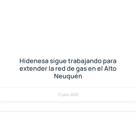
Hidenesa sigue trabajando para
extender la red de gas en el Alto
Neuquén
17 julio, 2025