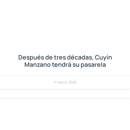
Después de tres décadas, Cuyín
Manzano tendrá su pasarela
11 marzo, 2025