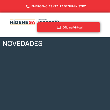
EMERGENCIAS Y FALTA DE SUMINISTRO
Oficina Virtual
NOVEDADES