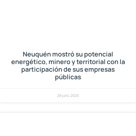
Neuquén mostró su potencial
energético, minero y territorial con la
participación de sus empresas
públicas
28 julio, 2025