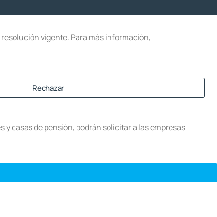
la resolución vigente. Para más información,
Rechazar
s y casas de pensión, podrán solicitar a las empresas