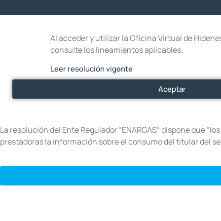
Al acceder y utilizar la Oficina Virtual de Hide
consulte los lineamientos aplicables.
Leer resolución vigente
Aceptar
La resolución del Ente Regulador “ENARGAS“ dispone que “los u
prestadoras la información sobre el consumo del titular del se